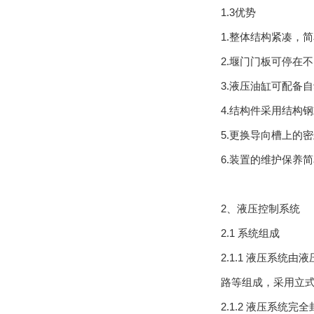
1.3优势
1.整体结构紧凑，简
2.堰门门板可停在不
3.液压油缸可配备自动
4.结构件采用结构钢或不
5.更换导向槽上的密封
6.装置的维护保养简单
2、液压控制系统
2.1 系统组成
2.1.1 液压系统由
路等组成，采用立式电
2.1.2 液压系统完